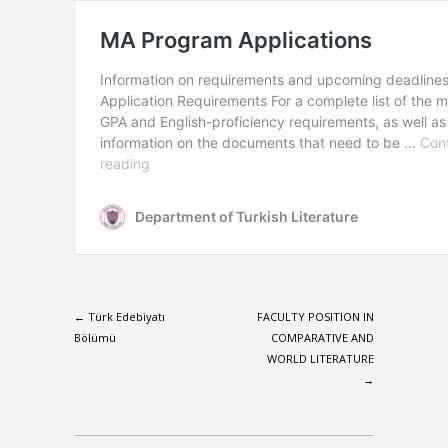
← Türk Edebiyatı
FACULTY POSITION IN
Bölümü
COMPARATIVE AND
WORLD LITERATURE
→