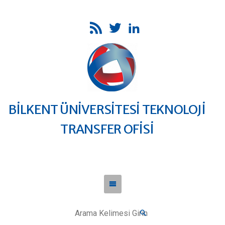
BİLKENT ÜNİVERSİTESİ TEKNOLOJİ
TRANSFER OFİSİ