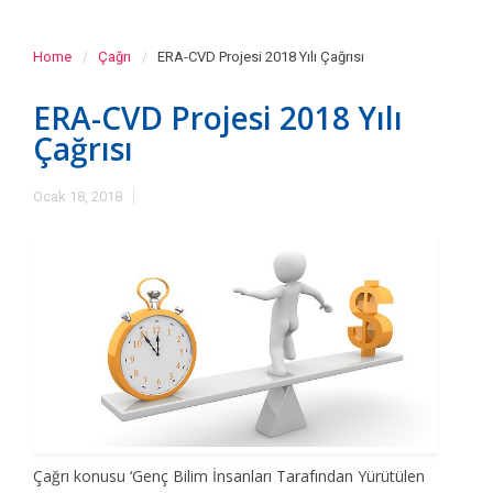
Home
Çağrı
ERA-CVD Projesi 2018 Yılı Çağrısı
ERA-CVD Projesi 2018 Yılı
Çağrısı
Ocak 18, 2018
Çağrı konusu ‘Genç Bilim İnsanları Tarafından Yürütülen