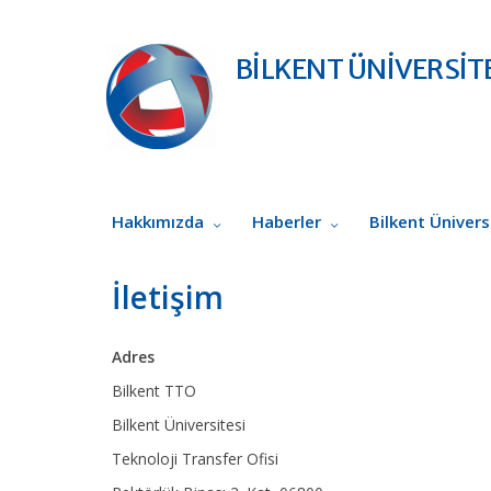
BİLKENT ÜNİVERSİTE
Hakkımızda
Haberler
Bilkent Ünivers
İletişim
Adres
Bilkent TTO
Bilkent Üniversitesi
Teknoloji Transfer Ofisi