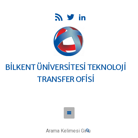
BİLKENT ÜNİVERSİTESİ TEKNOLOJİ
TRANSFER OFİSİ