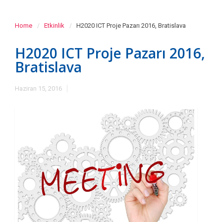
Home
Etkinlik
H2020 ICT Proje Pazarı 2016, Bratislava
H2020 ICT Proje Pazarı 2016,
Bratislava
Haziran 15, 2016