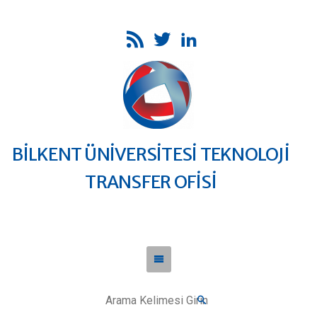
BİLKENT ÜNİVERSİTESİ TEKNOLOJİ
TRANSFER OFİSİ