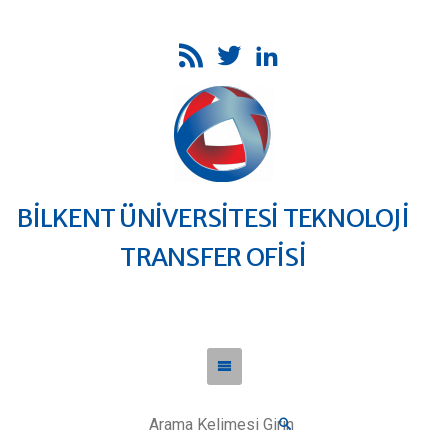
BİLKENT ÜNİVERSİTESİ TEKNOLOJİ
TRANSFER OFİSİ