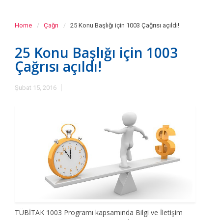
Home
Çağrı
25 Konu Başlığı için 1003 Çağrısı açıldı!
25 Konu Başlığı için 1003
Çağrısı açıldı!
Şubat 15, 2016
TÜBİTAK 1003 Programı kapsamında Bilgi ve İletişim