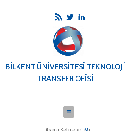
BİLKENT ÜNİVERSİTESİ TEKNOLOJİ
TRANSFER OFİSİ